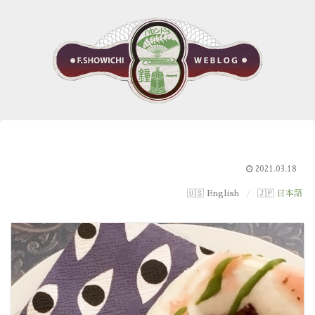
2021.03.18
English
日本語