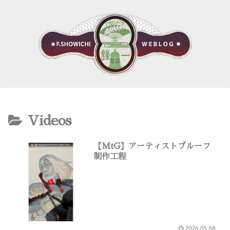
Videos
【MtG】アーティストプルーフ
制作工程
2026.05.08