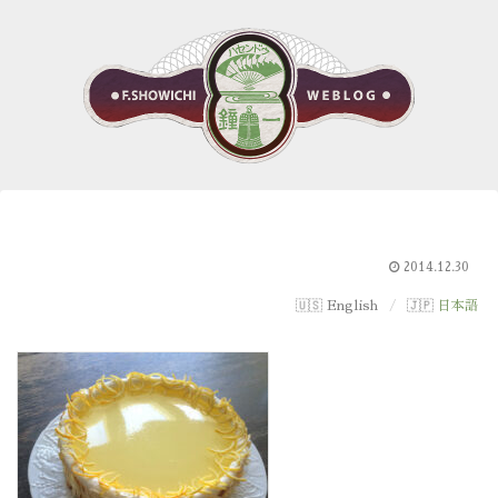
2014.12.30
English
日本語