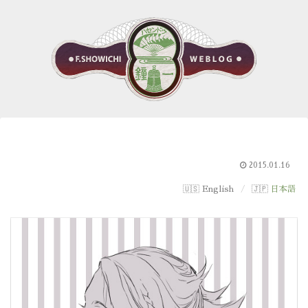
2015.01.16
English
日本語