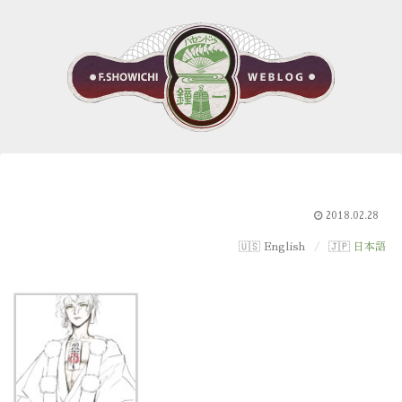
2018.02.28
English
日本語