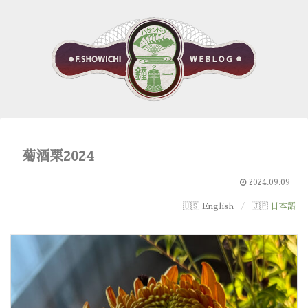
菊酒栗2024
2024.09.09
English
日本語