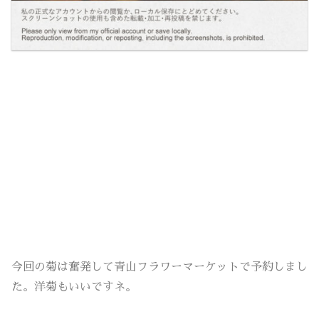
今回の菊は奮発して青山フラワーマーケットで予約しまし
た。洋菊もいいですネ。