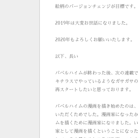
絵柄のバージョンチェンジが目標です
2019年は大変お世話になりました。
2020年もよろしくお願いいたします。
以下、長い
バベルハイムが終わった後、次の連載で
キチラスでやっているようなガサガサ
再スタートしたいと思っております。
バベルハイムの漫画を描き始めたのは
いただくためでした。漫画家になった
ムを描くために漫画家になりました。
家として漫画を描くということになっ