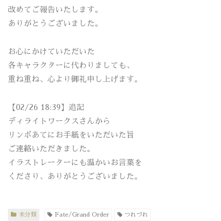
改めてご報告いたします。
ありがとうございました。
お心にかけていただいた
各キャラクターに代わりましても、
重ね重ね、心より御礼申し上げます。
【02/26 18:39】追記
ディライトワークスさんから
リンボあてにお手紙をいただいた旨
ご連絡いただきました。
イラストレーターにも温かいお言葉を
くださり、ありがとうございました。
未分類
Fate/Grand Order
つれづれ