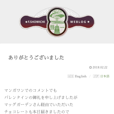
ありがとうございました
2018.02.22
English
日本語
マンガワンでのコメントでも
バレンタインの御礼を申し上げましたが
マッグガーデンさん経由でいただいた
チョコレートも本日届きましたので