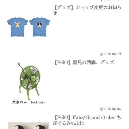
【グッズ】ショップ変更のお知ら
せ
2026.06.19
【FGO】星見の回廊、グッズ
2026.06.04
【FGO】Fate/Grand Order ち
びぐるみvol.11