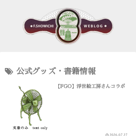
公式グッズ・書籍情報
【FGO】浮世絵工房さんコラボ
2026.07.27