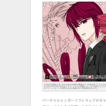
バーチャルシンガーソフトウェアのキ