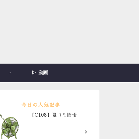
▷ 動画
今日の人気記事
【C108】夏コミ情報