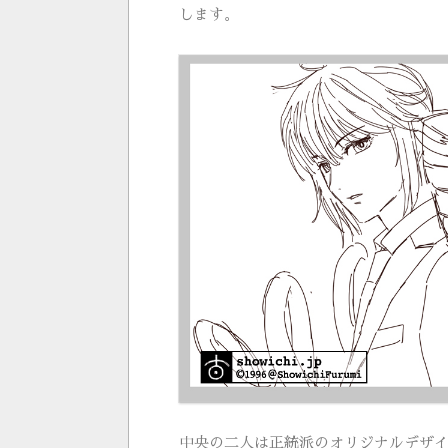
します。
中央の二人は正統派のオリジナルデザ