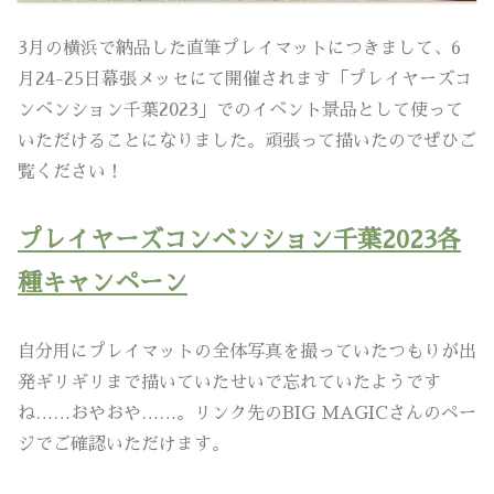
3月の横浜で納品した直筆プレイマットにつきまして、6
月24-25日幕張メッセにて開催されます「プレイヤーズコ
ンベンション千葉2023」でのイベント景品として使って
いただけることになりました。頑張って描いたのでぜひご
覧ください！
プレイヤーズコンベンション千葉2023各
種キャンペーン
自分用にプレイマットの全体写真を撮っていたつもりが出
発ギリギリまで描いていたせいで忘れていたようです
ね……おやおや……。リンク先のBIG MAGICさんのペー
ジでご確認いただけます。