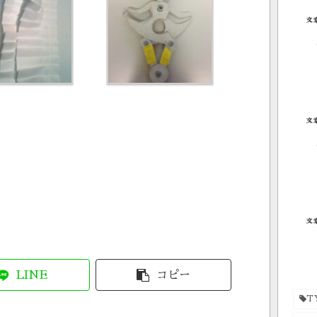
LINE
コピー
T