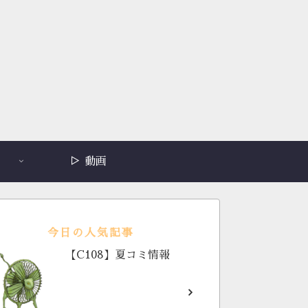
▷ 動画
今日の人気記事
【C108】夏コミ情報