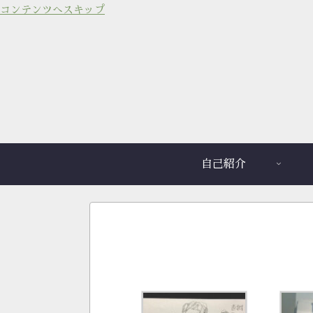
コンテンツへスキップ
自己紹介