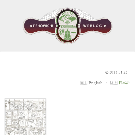
2014.01.22
English
日本語