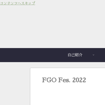
コンテンツへスキップ
自己紹介
FGO Fes. 2022