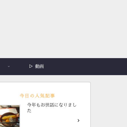
▷ 動画
今日の人気記事
今年もお世話になりまし
た