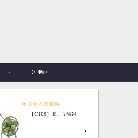
▷ 動画
今日の人気記事
【C108】夏コミ情報