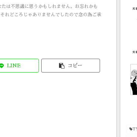
あなたは不思議に思うかもしれません。お忘れかも
てそれどころじゃありませんでしたので念の為ご承
LINE
コピー
T