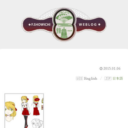
2015.01.06
English
日本語