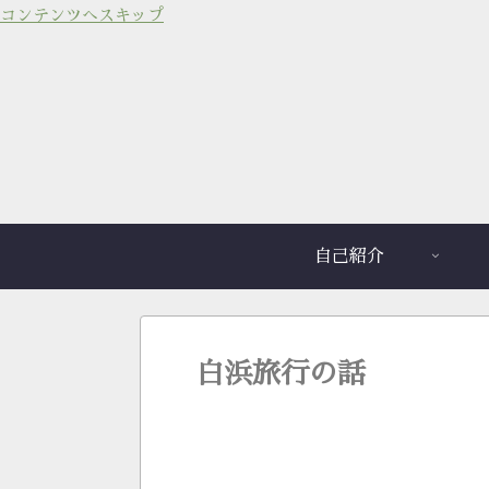
コンテンツへスキップ
自己紹介
白浜旅行の話