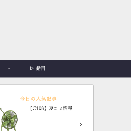
▷ 動画
今日の人気記事
【C108】夏コミ情報