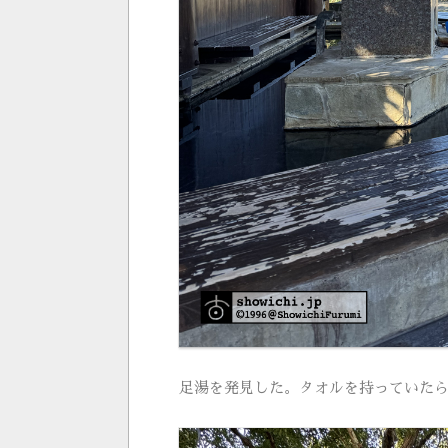
足湯を発見した。タオルを持っていた