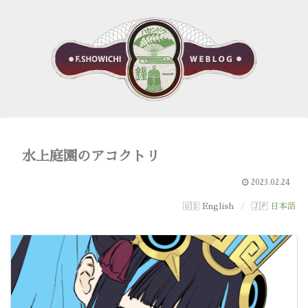
水上庭園のアコクトリ
2023.02.24
English
日本語