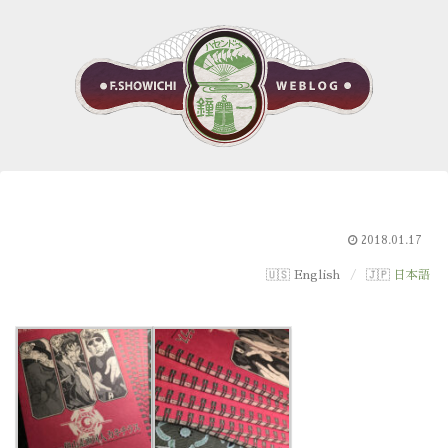
2018.01.17
English
日本語