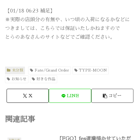
【01/18 06:23 補足】
※実際の店頭分の有無や、いつ頃の入荷になるかなどに
つきましては、こちらでは保証いたしかねますので
とらのあなさんのサイトなどでご確認ください。
未分類
Fate/Grand Order
TYPE-MOON
お知らせ
好きな作品
X
LINE
コピー
関連記事
【FGO】fes道満描かせていただ
お知らせ