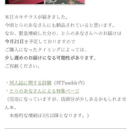
本日カキチラスが届きました。
今頃とらのあなさんにも納品されていると思います。
なお、緊急増刷した分の、とらのあなさんへのお届けは
今月21日
を予定しておりますので
ご購入になったタイミングによっては、
少し遅めのお届けになる可能性があります
。
ご容赦ください。
・
同人誌に関する詳細
（同Tumblr内）
・
とらのあなさんによる特集ページ
（完売になっていますが、店頭分が少しあるかもしれませ
ん※。
本格的な増刷は3月以降となります。）