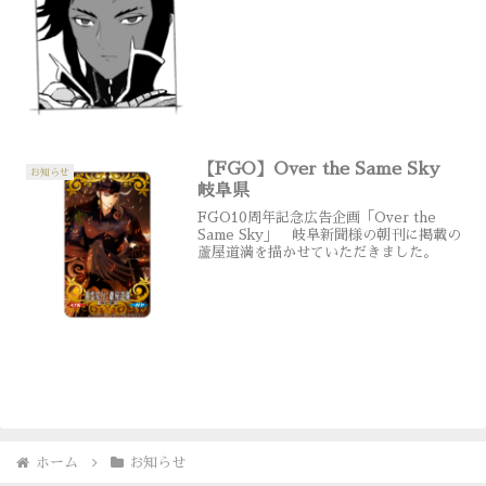
【FGO】Over the Same Sky
お知らせ
岐阜県
FGO10周年記念広告企画「Over the
Same Sky」 岐阜新聞様の朝刊に掲載の
蘆屋道満を描かせていただきました。
ホーム
お知らせ