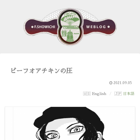
ビーフオアチキンの圧
2021.09.05
English
日本語