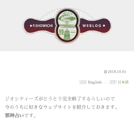
2018.10.01
English
日本語
ジオシティーズがとうとう完全終了するらしいので
今のうちに好きなウェブサイトを紹介しておきます。
邪神占い
です。