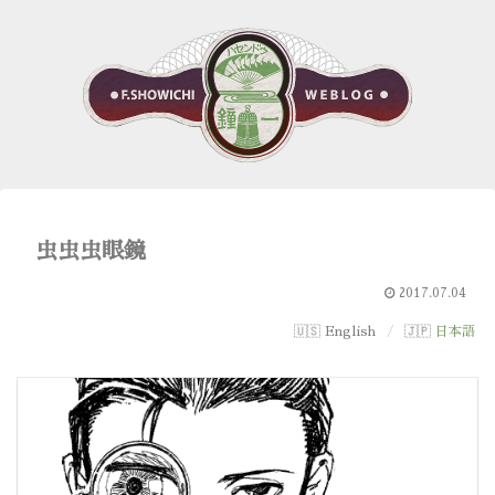
虫虫虫眼鏡
2017.07.04
English
日本語