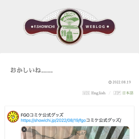
おかしいね……
2022.08.19
English
日本語