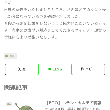
ため
再度の報告をいたしましたところ、さきほどアカウント停
止処分になっているのを確認いたしました。
普段から無断転載をしないようご協力いただいている方々
や、有事には素早い対応をしてくださるツイッター運営の
皆様に心より感謝いたします。
雑記
X
LINE
コピー
関連記事
【FGO】ホテル・カルデア続報
雑記
やっぱり高杉・道満の相部屋でしたね。