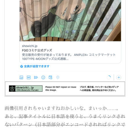
画像引用されちゃいますねおかしいな。まいっか……。
あと、記事タイトルに日本語を使うと、うまくリンクされ
ないパターン（日本語部分がエンコードされればリンクで