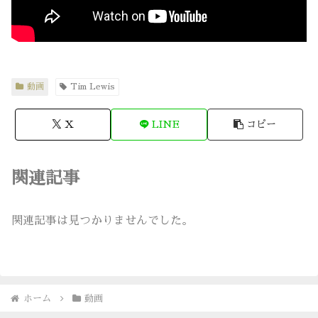
動画
Tim Lewis
X
LINE
コピー
関連記事
関連記事は見つかりませんでした。
ホーム
動画