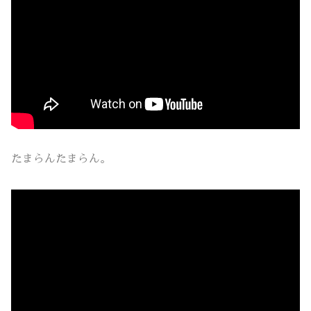
たまらんたまらん。