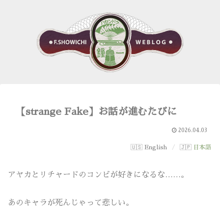
【strange Fake】お話が進むたびに
2026.04.03
English
日本語
アヤカとリチャードのコンビが好きになるな……。
あのキャラが死んじゃって悲しい。