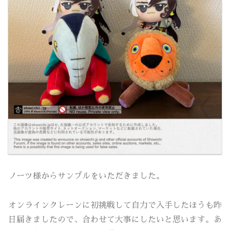
ノーツ様からサンプルをいただきました。
オンラインクレーンに初挑戦して自力で入手したほうも昨
日届きましたので、合わせて大事にしたいと思います。あ