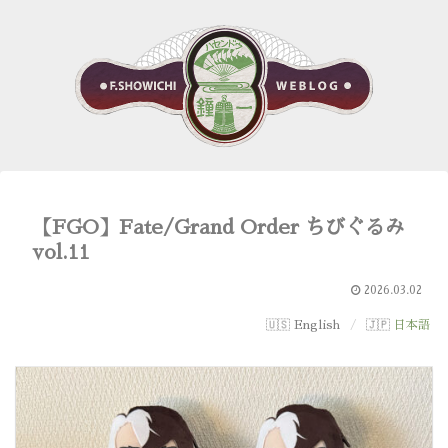
【FGO】Fate/Grand Order ちびぐるみ
vol.11
2026.03.02
English
日本語