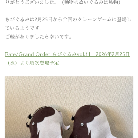
りがとうございました。（動物のぬいぐるみは私物）
ちびぐるみは2月25日から全国のクレーンゲームに登場し
ているようです。
ご縁がありましたら幸いです。
Fate/Grand Order ちびぐるみvol.11 2026年2月25日
（水）より順次登場予定