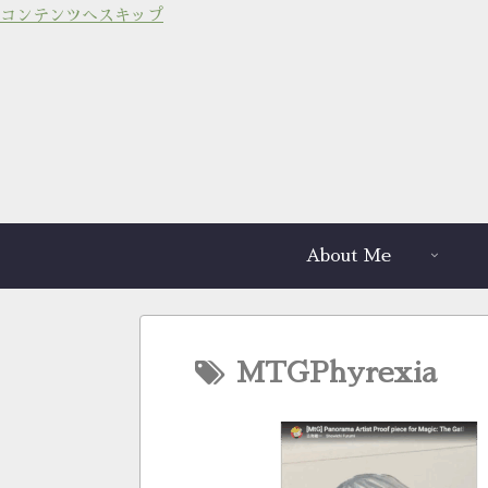
コンテンツへスキップ
About Me
MTGPhyrexia