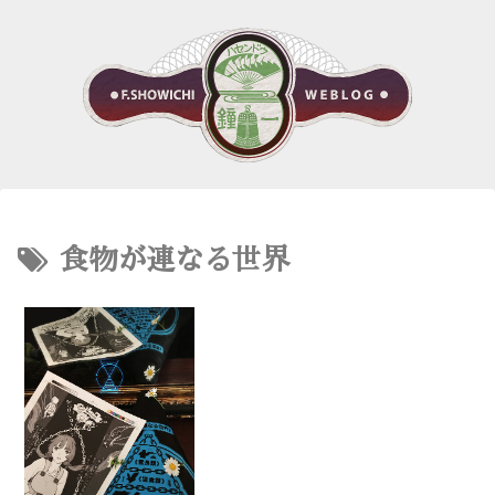
食物が連なる世界